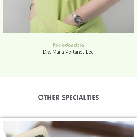
Periodoncista
Dra. María Portanet Leal
OTHER SPECIALTIES