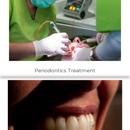
Periodontics Treatment