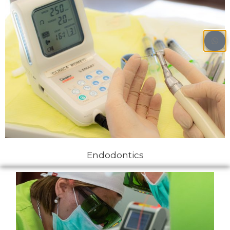
Endodontics