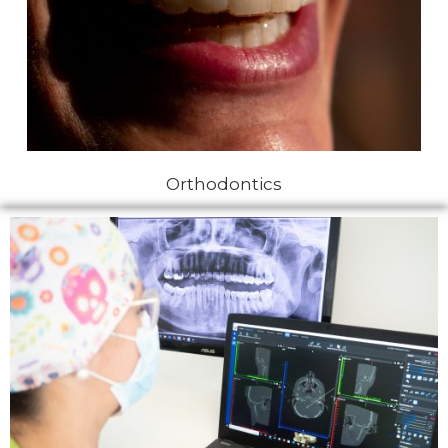
Orthodontics