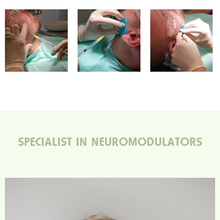
SPECIALIST IN NEUROMODULATORS