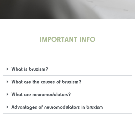
IMPORTANT INFO
What is bruxism?
What are the causes of bruxism?
What are neuromodulators?
Advantages of neuromodulators in bruxism