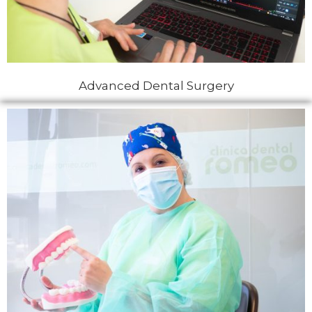
Advanced Dental Surgery