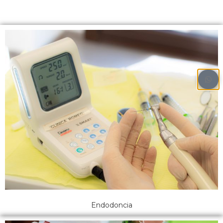
Endodoncia