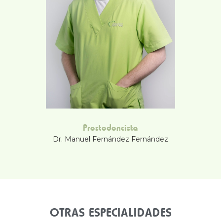
Prostodoncista
Dr. Manuel Fernández Fernández
OTRAS ESPECIALIDADES