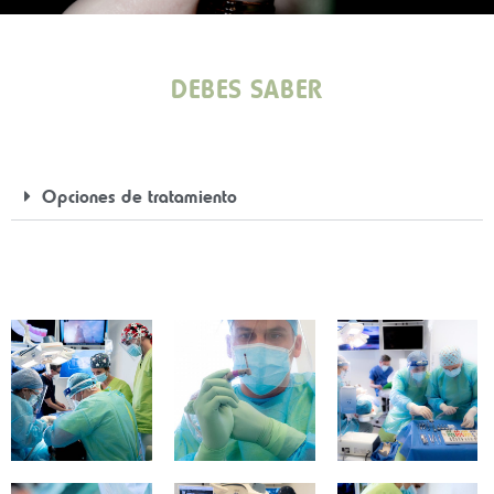
DEBES SABER
Opciones de tratamiento