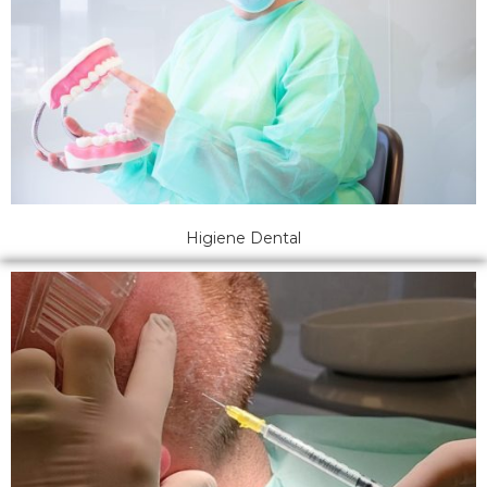
Higiene Dental