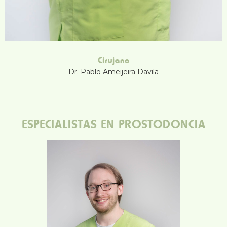
Cirujano
Dr. Pablo Ameijeira Davila
ESPECIALISTAS EN PROSTODONCIA