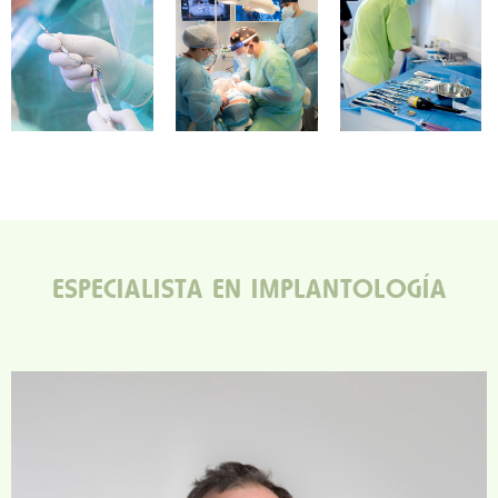
ESPECIALISTA EN IMPLANTOLOGÍA