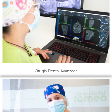
Cirugía Dental Avanzada