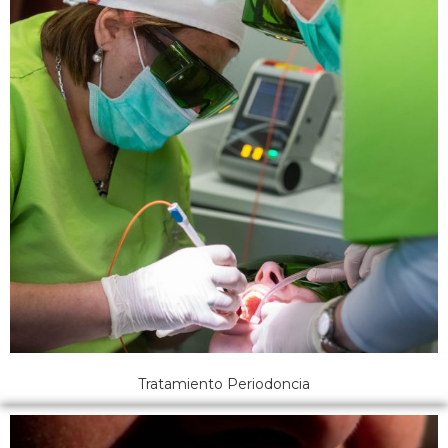
Tratamiento Periodoncia