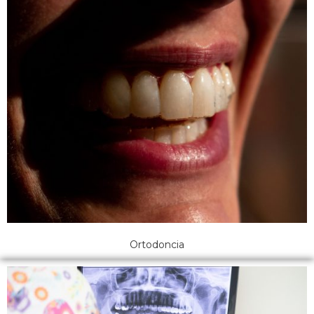
Ortodoncia